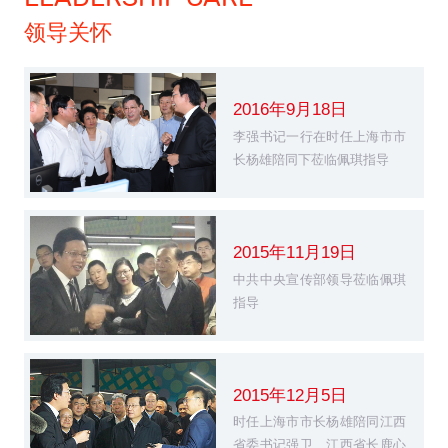
领导关怀
2016年9月18日
李强书记一行在时任上海市市
长杨雄陪同下莅临佩琪指导
2015年11月19日
中共中央宣传部领导莅临佩琪
指导
2015年12月5日
时任上海市市长杨雄陪同江西
省委书记强卫、江西省长鹿心