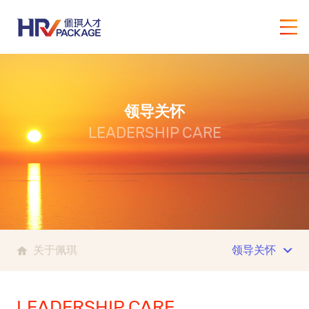
领导关怀
LEADERSHIP CARE
关于佩琪
领导关怀
LEADERSHIP CARE