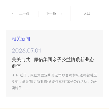
上一条
下一条
返回
相关新闻
2026.07.01
美美与共 | 佩信集团亲子公益情暖新业态
群体
👨‍👦 近日，佩信集团深圳分公司联合梅林街道梅都社区
党委，举办“聚力新业态·父爱伴童行”亲子公益活动，为外
卖骑手、...