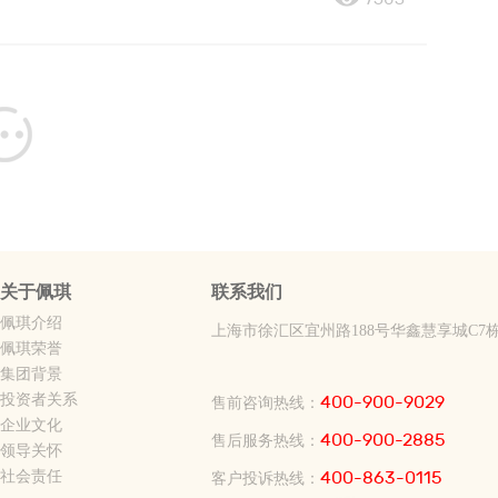
关于佩琪
联系我们
佩琪介绍
上海市徐汇区宜州路188号华鑫慧享城C7
佩琪荣誉
集团背景
投资者关系
400-900-9029
售前咨询热线：
企业文化
400-900-2885
售后服务热线：
领导关怀
社会责任
400-863-0115
客户投诉热线：