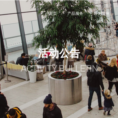
首页
产品服务
客户案例
活动公告
ACTIVITY BULLETIN