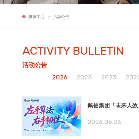
媒体中心
>
活动公告
ACTIVITY BULLETIN
活动公告
2026
2025
2023
202
2026.06.23