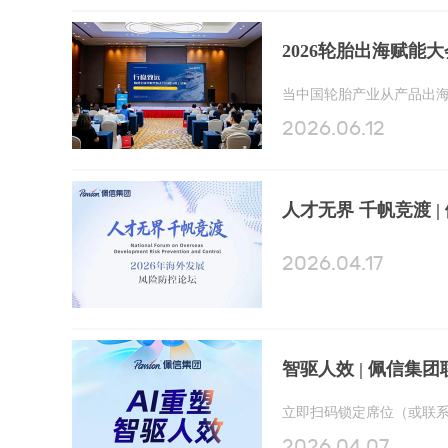
2026轮胎出海赋能
2026.06.12
2026.04.17
立即扫码锁定席位（或联
2026.04.07