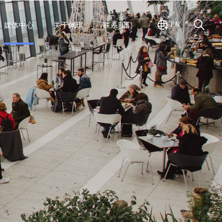
EN
媒体中心
关于佩琪
联系我们