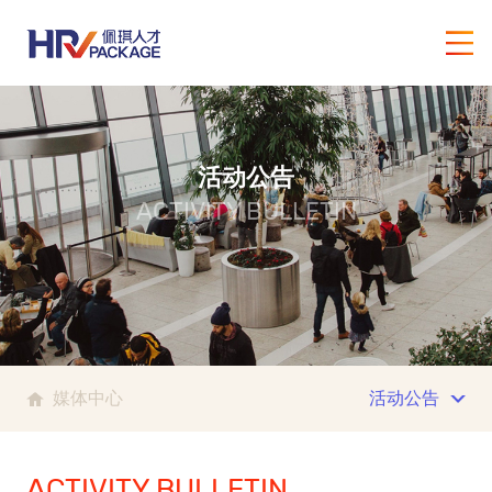
活动公告
ACTIVITY BULLETIN
媒体中心
活动公告
ACTIVITY BULLETIN