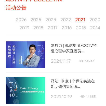
活动公告
2026
2025
2023
2022
2021
2020
2019
2018
2017
2016
2015
2014
复原力 | 佩信集团×CCTV特
邀心理学家直播员...
2021.11.17
14947
译法 · 护航 | 个保法实施在
即，佩信集团 &...
2021.10.19
14855