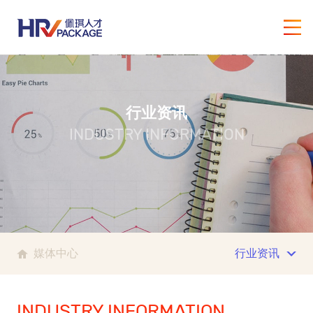
行业资讯
INDUSTRY INFORMATION
媒体中心
行业资讯
INDUSTRY INFORMATION