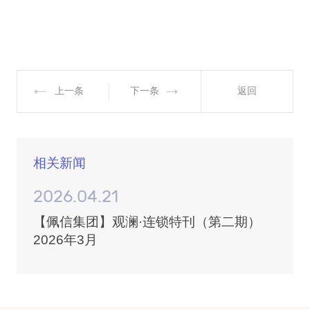
上一条
下一条
返回
相关新闻
2026.04.21
【佩信集团】观澜·连锁特刊（第二期）
2026年3月