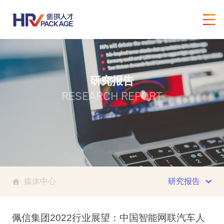
研究报告
RESEARCH REPORT
媒体中心
研究报告
佩信集团2022行业展望：中国智能网联汽车人