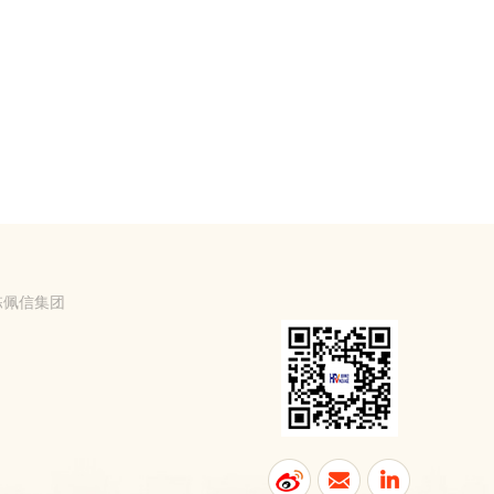
栋佩信集团